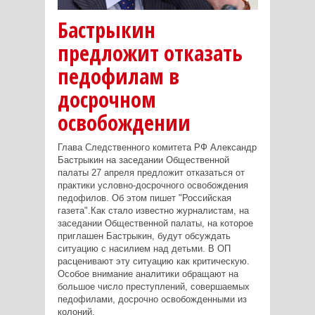
Бастрыкин
предложит отказать
педофилам в
досрочном
освобождении
Глава Следственного комитета РФ Александр
Бастрыкин на заседании Общественной
палаты 27 апреля предложит отказаться от
практики условно-досрочного освобождения
педофилов. Об этом пишет "Российская
газета".Как стало известно журналистам, на
заседании Общественной палаты, на которое
приглашен Бастрыкин, будут обсуждать
ситуацию с насилием над детьми. В ОП
расценивают эту ситуацию как критическую.
Особое внимание аналитики обращают на
большое число преступлений, совершаемых
педофилами, досрочно освобожденными из
колоний.