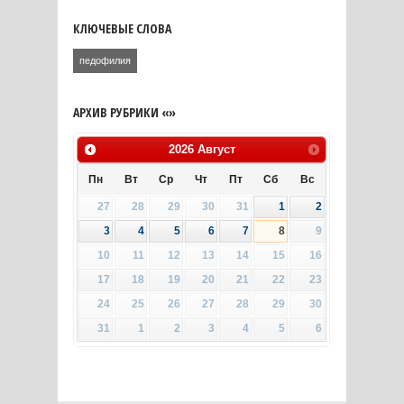
КЛЮЧЕВЫЕ СЛОВА
педофилия
АРХИВ РУБРИКИ «»
2026
Август
Пн
Вт
Ср
Чт
Пт
Сб
Вс
27
28
29
30
31
1
2
3
4
5
6
7
8
9
10
11
12
13
14
15
16
17
18
19
20
21
22
23
24
25
26
27
28
29
30
31
1
2
3
4
5
6