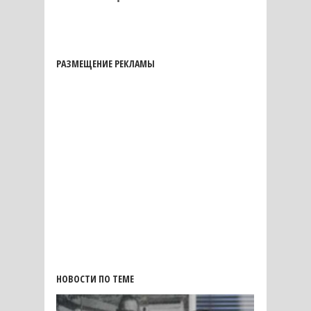
РАЗМЕЩЕНИЕ РЕКЛАМЫ
НОВОСТИ ПО ТЕМЕ