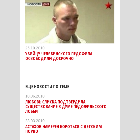
25.10.2010
УБИЙЦУ ЧЕЛЯБИНСКОГО ПЕДОФИЛА
ОСВОБОДИЛИ ДОСРОЧНО
ЕЩЕ НОВОСТИ ПО ТЕМЕ
10.06.2010
ЛЮБОВЬ СЛИСКА ПОДТВЕРДИЛА
СУЩЕСТВОВАНИЕ В ДУМЕ ПЕДОФИЛЬСКОГО
ЛОББИ
23.03.2010
АСТАХОВ НАМЕРЕН БОРОТЬСЯ С ДЕТСКИМ
ПОРНО