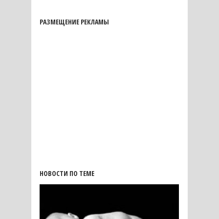
РАЗМЕЩЕНИЕ РЕКЛАМЫ
НОВОСТИ ПО ТЕМЕ