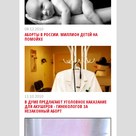
08.12.2010
АБОРТЫ В РОССИИ. МИЛЛИОН ДЕТЕЙ НА
ПОМОЙКЕ
11.10.2010
В ДУМЕ ПРЕДЛАГАЮТ УГОЛОВНОЕ НАКАЗАНИЕ
ДЛЯ АКУШЕРОВ - ГИНЕКОЛОГОВ ЗА
НЕЗАКОННЫЙ АБОРТ