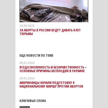
14.04.2010
ЗА АБОРТЫ В РОССИИ БУДУТ ДАВАТЬ 8 ЛЕТ
ТЮРЬМЫ
ЕЩЕ НОВОСТИ ПО ТЕМЕ
28.01.2010
ВСЕДОЗВОЛЕННОСТЬ И БЕЗНРАВСТВЕННОСТЬ –
ОСНОВНЫЕ ПРИЧИНЫ БЕСПЛОДИЯ В УКРАИНЕ
20.01.2010
АМЕРИКАНЦЫ НАЧАЛИ ПОДГОТОВКУ К
НАЦИОНАЛЬНОМУ МАРШУ ПРОТИВ АБОРТОВ
КЛЮЧЕВЫЕ СЛОВА