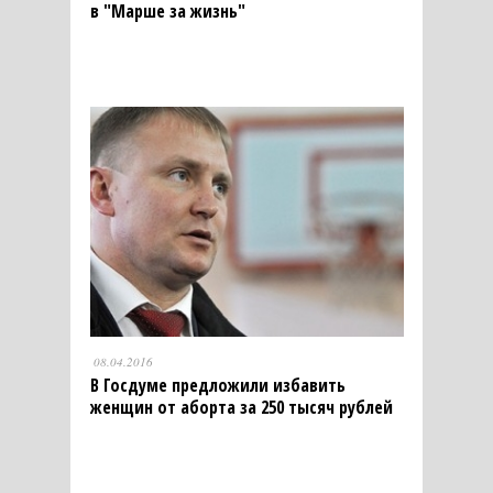
в "Марше за жизнь"
08.04.2016
В Госдуме предложили избавить
женщин от аборта за 250 тысяч рублей