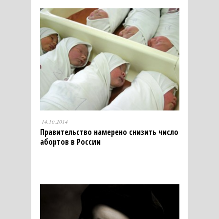
14.10.2014
Правительство намерено снизить число
абортов в России