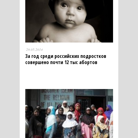
29.05.2014
За год среди российских подростков
совершено почти 12 тыс абортов