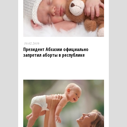
10.02.2016
Президент Абхазии официально
запретил аборты в республике