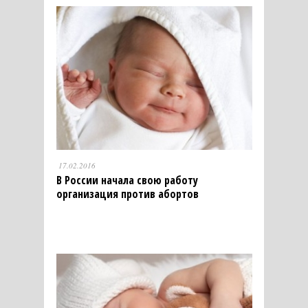
17.02.2016
В России начала свою работу
организация против абортов