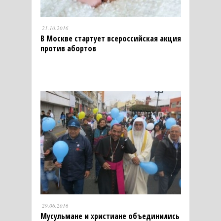
21.10.2016
В Москве стартует всероссийская акция
против абортов
29.06.2016
Мусульмане и христиане объединились