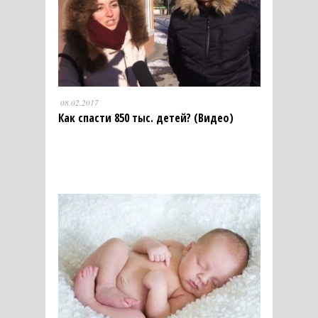
08.02.2017
Как спасти 850 тыс. детей? (Видео)