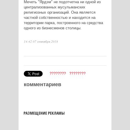
Мечеть "Ярдэм" не подотчетна ни одной из
централизованных мусульманских
религиозных организаций. Она является
частной собственностью и находится на
территории парка, построенного на средства
одного из бизнесменов столицы.
14:42 07 сентября 2018
????????
????????
комментариев
РАЗМЕЩЕНИЕ РЕКЛАМЫ