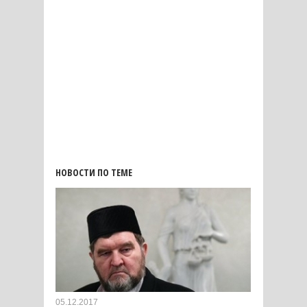
НОВОСТИ ПО ТЕМЕ
05.12.2017