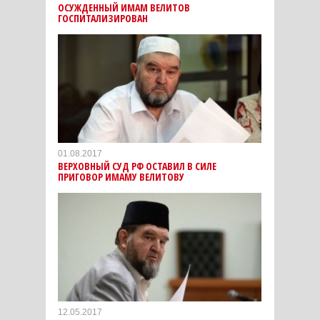
ОСУЖДЕННЫЙ ИМАМ ВЕЛИТОВ
ГОСПИТАЛИЗИРОВАН
01.08.2017
ВЕРХОВНЫЙ СУД РФ ОСТАВИЛ В СИЛЕ
ПРИГОВОР ИМАМУ ВЕЛИТОВУ
12.05.2017