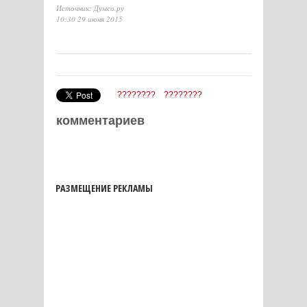
Источник: Думсо.ру
10:30 29 июня 2015
????????
????????
комментариев
РАЗМЕЩЕНИЕ РЕКЛАМЫ