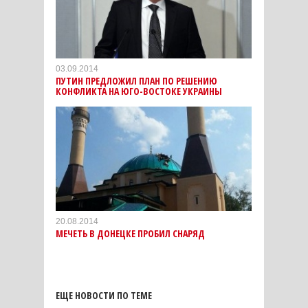
03.09.2014
ПУТИН ПРЕДЛОЖИЛ ПЛАН ПО РЕШЕНИЮ
КОНФЛИКТА НА ЮГО-ВОСТОКЕ УКРАИНЫ
20.08.2014
МЕЧЕТЬ В ДОНЕЦКЕ ПРОБИЛ СНАРЯД
ЕЩЕ НОВОСТИ ПО ТЕМЕ