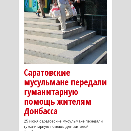
Саратовские
мусульмане передали
гуманитарную
помощь жителям
Донбасса
25 июня саратовские мусульмане передали
гуманитарную помощь для жителей