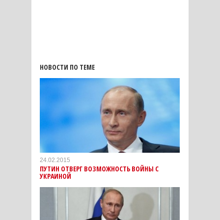
НОВОСТИ ПО ТЕМЕ
24.02.2015
ПУТИН ОТВЕРГ ВОЗМОЖНОСТЬ ВОЙНЫ С
УКРАИНОЙ