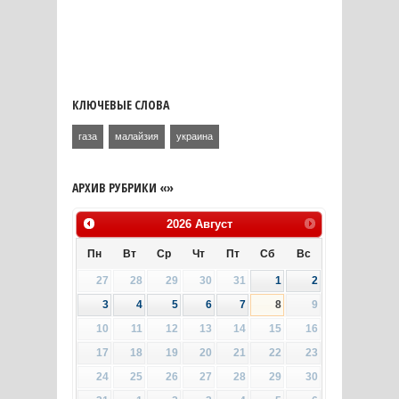
КЛЮЧЕВЫЕ СЛОВА
газа
малайзия
украина
АРХИВ РУБРИКИ «»
2026
Август
Пн
Вт
Ср
Чт
Пт
Сб
Вс
27
28
29
30
31
1
2
3
4
5
6
7
8
9
10
11
12
13
14
15
16
17
18
19
20
21
22
23
24
25
26
27
28
29
30