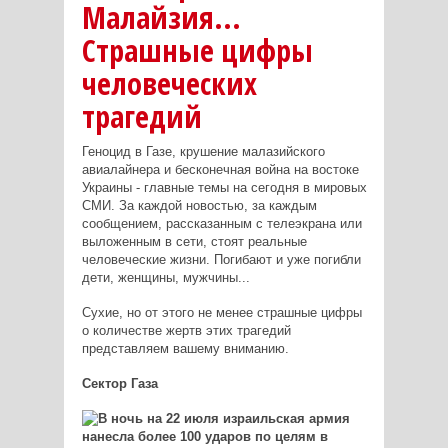
Малайзия...
Страшные цифры
человеческих
трагедий
Геноцид в Газе, крушение малазийского
авиалайнера и бесконечная война на востоке
Украины - главные темы на сегодня в мировых
СМИ. За каждой новостью, за каждым
сообщением, рассказанным с телеэкрана или
выложенным в сети, стоят реальные
человеческие жизни. Погибают и уже погибли
дети, женщины, мужчины...
Сухие, но от этого не менее страшные цифры
о количестве жертв этих трагедий
представляем вашему вниманию.
Сектор Газа