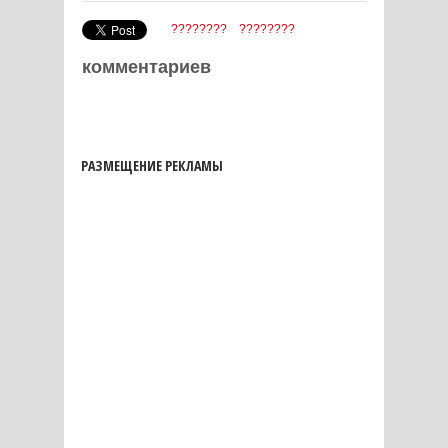
????????
????????
комментариев
РАЗМЕЩЕНИЕ РЕКЛАМЫ