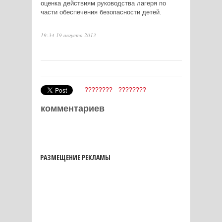
оценка действиям руководства лагеря по
части обеспечения безопасности детей.
19:34 19 августа 2013
????????
????????
комментариев
РАЗМЕЩЕНИЕ РЕКЛАМЫ