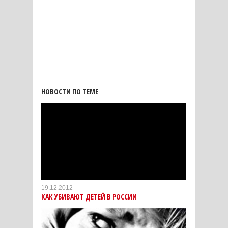
НОВОСТИ ПО ТЕМЕ
19.12.2012
КАК УБИВАЮТ ДЕТЕЙ В РОССИИ