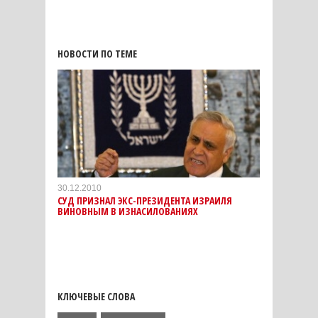
НОВОСТИ ПО ТЕМЕ
30.12.2010
СУД ПРИЗНАЛ ЭКС-ПРЕЗИДЕНТА ИЗРАИЛЯ
ВИНОВНЫМ В ИЗНАСИЛОВАНИЯХ
КЛЮЧЕВЫЕ СЛОВА