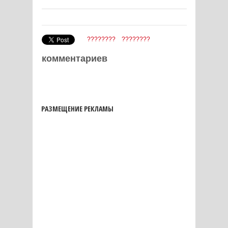
????????
????????
комментариев
РАЗМЕЩЕНИЕ РЕКЛАМЫ