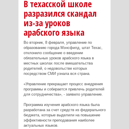
В техасской школе
разразился скандал
из-за уроков
арабского языка
Во вторник, 8 февраля, управление по
образованию города Мэнсфилд, штат Техас,
отклонило сообщение о введении
обязательных уроков арабского языка в
местных школах после вмешательства
родителей, о недовольстве которых
посредством СМИ узнала вся страна.
«Управление прекращает процесс внедрения
программы и собирается привлечь родителей
для сотрудничества», - заявило управление.
Программа изучения арабского языка была
разработана за счет средств из федерального
бюджета, которые выделили на повышение
эффективности преподавания наиболее
актуальных языков.