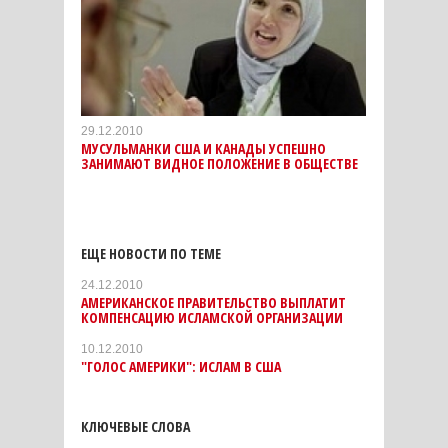
29.12.2010
МУСУЛЬМАНКИ США И КАНАДЫ УСПЕШНО
ЗАНИМАЮТ ВИДНОЕ ПОЛОЖЕНИЕ В ОБЩЕСТВЕ
ЕЩЕ НОВОСТИ ПО ТЕМЕ
24.12.2010
АМЕРИКАНСКОЕ ПРАВИТЕЛЬСТВО ВЫПЛАТИТ
КОМПЕНСАЦИЮ ИСЛАМСКОЙ ОРГАНИЗАЦИИ
10.12.2010
"ГОЛОС АМЕРИКИ": ИСЛАМ В США
КЛЮЧЕВЫЕ СЛОВА