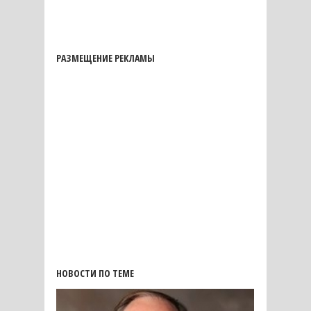
РАЗМЕЩЕНИЕ РЕКЛАМЫ
НОВОСТИ ПО ТЕМЕ