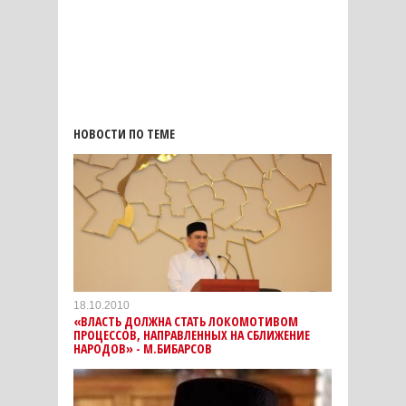
НОВОСТИ ПО ТЕМЕ
18.10.2010
«ВЛАСТЬ ДОЛЖНА СТАТЬ ЛОКОМОТИВОМ
ПРОЦЕССОВ, НАПРАВЛЕННЫХ НА СБЛИЖЕНИЕ
НАРОДОВ» - М.БИБАРСОВ