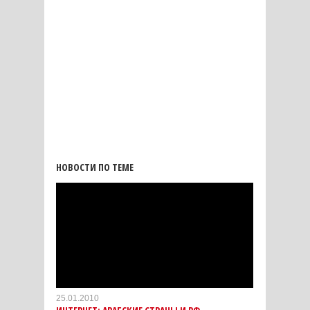
НОВОСТИ ПО ТЕМЕ
25.01.2010