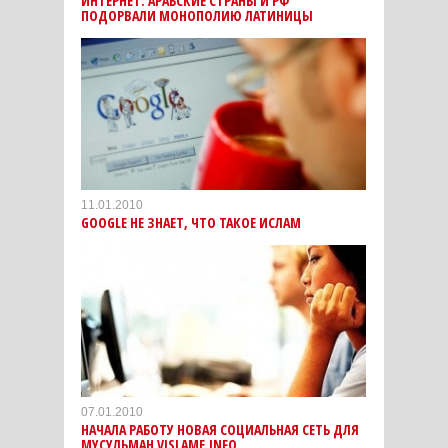
ИНТЕРНЕТ: АРАБСКИЕ СТРАНЫ И РФ
ПОДОРВАЛИ МОНОПОЛИЮ ЛАТИНИЦЫ
11.01.2010
GOOGLE НЕ ЗНАЕТ, ЧТО ТАКОЕ ИСЛАМ
07.01.2010
НАЧАЛА РАБОТУ НОВАЯ СОЦИАЛЬНАЯ СЕТЬ ДЛЯ
МУСУЛЬМАН VISLAME.INFO