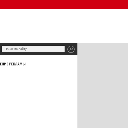
ЕНИЕ РЕКЛАМЫ