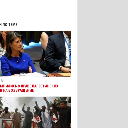
И ПО ТЕМЕ
18
МНИЛИСЬ В ПРАВЕ ПАЛЕСТИНСКИХ
В НА ВОЗВРАЩЕНИЕ