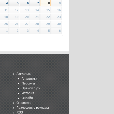
4
5
6
7
8
9
11
12
13
14
15
16
18
19
20
21
22
23
25
26
27
28
29
30
1
2
3
4
5
6
Актуально
Аналитика
Персоны
Прямой путь
История
Онлайн
О проекте
Размещение рекламы
RSS