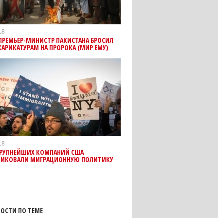
18
ПРЕМЬЕР-МИНИСТР ПАКИСТАНА БРОСИЛ
АРИКАТУРАМ НА ПРОРОКА (МИР ЕМУ)
18
КРУПНЕЙШИХ КОМПАНИЙ США
ТИКОВАЛИ МИГРАЦИОННУЮ ПОЛИТИКУ
ОСТИ ПО ТЕМЕ