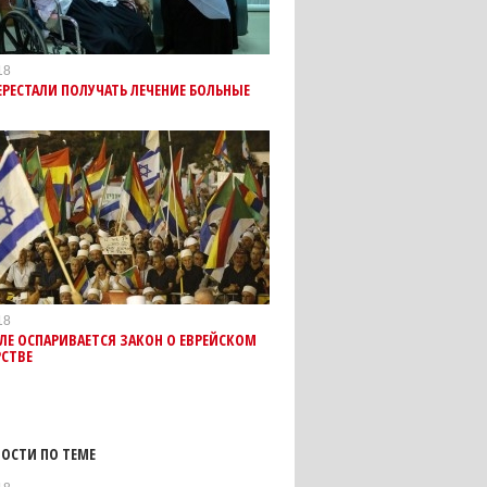
18
ПЕРЕСТАЛИ ПОЛУЧАТЬ ЛЕЧЕНИЕ БОЛЬНЫЕ
18
ЛЕ ОСПАРИВАЕТСЯ ЗАКОН О ЕВРЕЙСКОМ
РСТВЕ
ОСТИ ПО ТЕМЕ