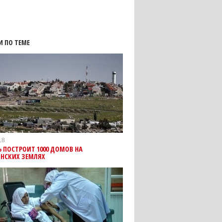
И ПО ТЕМЕ
18
 ПОСТРОИТ 1000 ДОМОВ НА
ИНСКИХ ЗЕМЛЯХ