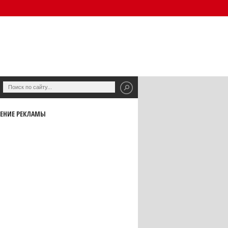
ЕНИЕ РЕКЛАМЫ