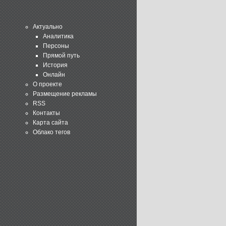
Актуально
Аналитика
Персоны
Прямой путь
История
Онлайн
О проекте
Размещение рекламы
RSS
Контакты
Карта сайта
Облако тегов