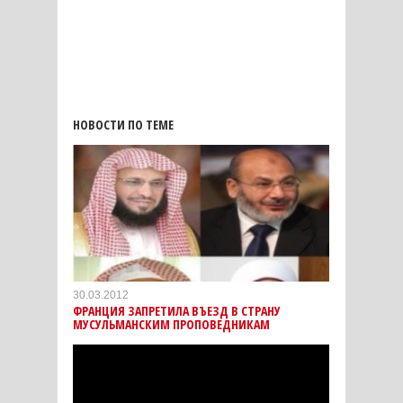
НОВОСТИ ПО ТЕМЕ
30.03.2012
ФРАНЦИЯ ЗАПРЕТИЛА ВЪЕЗД В СТРАНУ
МУСУЛЬМАНСКИМ ПРОПОВЕДНИКАМ