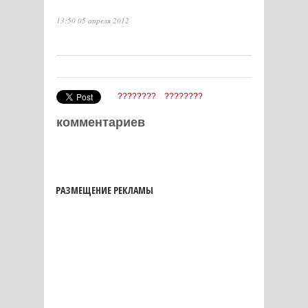
13:50 05 апреля 2012
????????
????????
комментариев
РАЗМЕЩЕНИЕ РЕКЛАМЫ