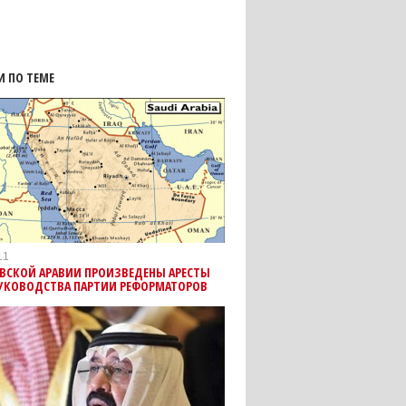
И ПО ТЕМЕ
11
ОВСКОЙ АРАВИИ ПРОИЗВЕДЕНЫ АРЕСТЫ
РУКОВОДСТВА ПАРТИИ РЕФОРМАТОРОВ