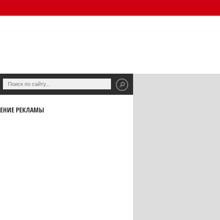
ЕНИЕ РЕКЛАМЫ