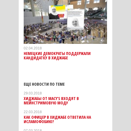
02.04.2018
НЕМЕЦКИЕ ДЕМОКРАТЫ ПОДДЕРЖАЛИ
КАНДИДАТКУ В ХИДЖАБЕ
ЕЩЕ НОВОСТИ ПО ТЕМЕ
29.03.2018
ХИДЖАБЫ ОТ MACY’S ВХОДЯТ В
МЕЙНСТРИМОВУЮ МОДУ
22.03.2018
КАК ОФИЦЕР В ХИДЖАБЕ ОТВЕТИЛА НА
ИСЛАМОФОБИЮ?
07.03.2018