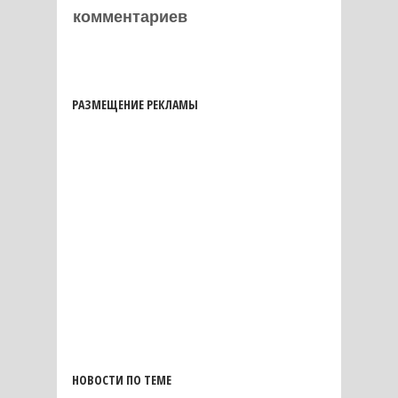
комментариев
РАЗМЕЩЕНИЕ РЕКЛАМЫ
НОВОСТИ ПО ТЕМЕ