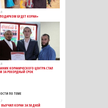
18
ПОДАРКОМ БУДЕТ КОРАН»
18
ННИК КОРАНИЧЕСКОГО ЦЕНТРА СТАЛ
М ЗА РЕКОРДНЫЙ СРОК
ОСТИ ПО ТЕМЕ
17
 ВЫУЧИЛ КОРАН ЗА 58 ДНЕЙ