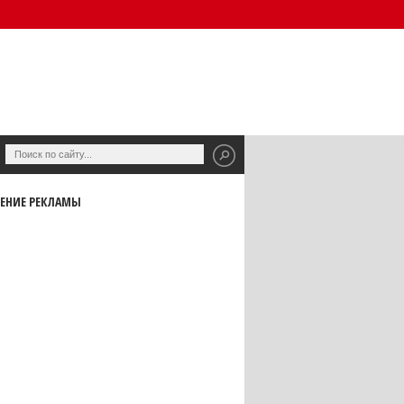
ЕНИЕ РЕКЛАМЫ