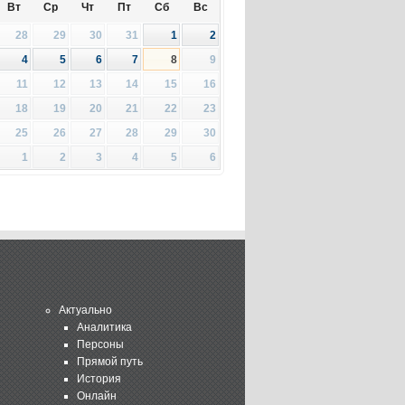
Вт
Ср
Чт
Пт
Сб
Вс
28
29
30
31
1
2
4
5
6
7
8
9
11
12
13
14
15
16
18
19
20
21
22
23
25
26
27
28
29
30
1
2
3
4
5
6
Актуально
Аналитика
Персоны
Прямой путь
История
Онлайн