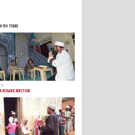
И ПО ТЕМЕ
18
А ЯЗЫКЕ ЖЕСТОВ