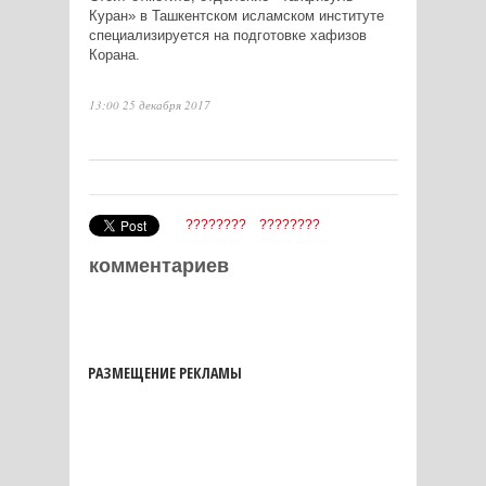
Куран» в Ташкентском исламском институте
специализируется на подготовке хафизов
Корана.
13:00 25 декабря 2017
????????
????????
комментариев
РАЗМЕЩЕНИЕ РЕКЛАМЫ