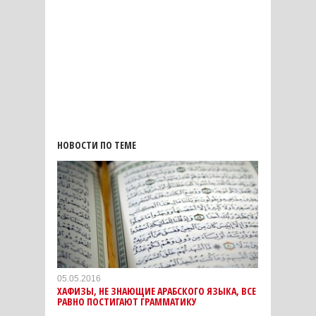
НОВОСТИ ПО ТЕМЕ
05.05.2016
ХАФИЗЫ, НЕ ЗНАЮЩИЕ АРАБСКОГО ЯЗЫКА, ВСЕ
РАВНО ПОСТИГАЮТ ГРАММАТИКУ