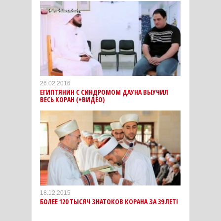
26.02.2016
ЕГИПТЯНИН С СИНДРОМОМ ДАУНА ВЫУЧИЛ
ВЕСЬ КОРАН (+ВИДЕО)
18.12.2015
БОЛЕЕ 120 ТЫСЯЧ ЗНАТОКОВ КОРАНА ЗА 39 ЛЕТ!