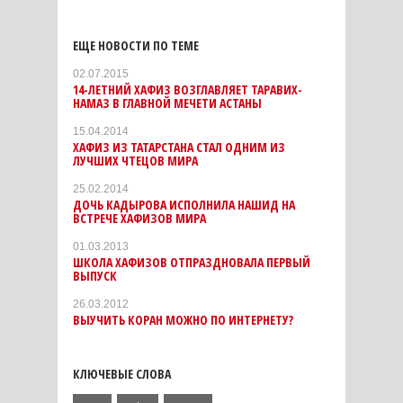
ЕЩЕ НОВОСТИ ПО ТЕМЕ
02.07.2015
14-ЛЕТНИЙ ХАФИЗ ВОЗГЛАВЛЯЕТ ТАРАВИХ-
НАМАЗ В ГЛАВНОЙ МЕЧЕТИ АСТАНЫ
15.04.2014
ХАФИЗ ИЗ ТАТАРСТАНА СТАЛ ОДНИМ ИЗ
ЛУЧШИХ ЧТЕЦОВ МИРА
25.02.2014
ДОЧЬ КАДЫРОВА ИСПОЛНИЛА НАШИД НА
ВСТРЕЧЕ ХАФИЗОВ МИРА
01.03.2013
ШКОЛА ХАФИЗОВ ОТПРАЗДНОВАЛА ПЕРВЫЙ
ВЫПУСК
26.03.2012
ВЫУЧИТЬ КОРАН МОЖНО ПО ИНТЕРНЕТУ?
КЛЮЧЕВЫЕ СЛОВА