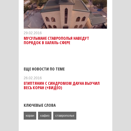
29.02.2016
МУСУЛЬМАНЕ СТАВРОПОЛЬЯ НАВЕДУТ
ПОРЯДОК В ХАЛЯЛЬ-СФЕРЕ
ЕЩЕ НОВОСТИ ПО ТЕМЕ
26.02.2016
ЕГИПТЯНИН С СИНДРОМОМ ДАУНА ВЫУЧИЛ
ВЕСЬ КОРАН (+ВИДЕО)
КЛЮЧЕВЫЕ СЛОВА
коран
хафиз
ставрополье