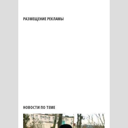
РАЗМЕЩЕНИЕ РЕКЛАМЫ
НОВОСТИ ПО ТЕМЕ