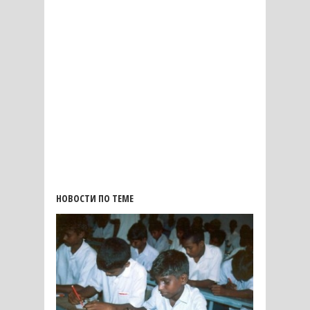
НОВОСТИ ПО ТЕМЕ