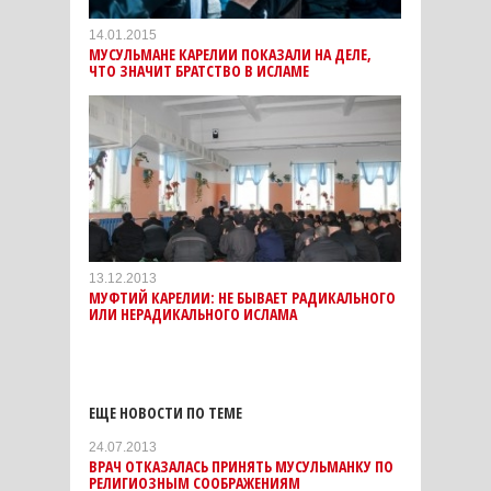
14.01.2015
МУСУЛЬМАНЕ КАРЕЛИИ ПОКАЗАЛИ НА ДЕЛЕ,
ЧТО ЗНАЧИТ БРАТСТВО В ИСЛАМЕ
13.12.2013
МУФТИЙ КАРЕЛИИ: НЕ БЫВАЕТ РАДИКАЛЬНОГО
ИЛИ НЕРАДИКАЛЬНОГО ИСЛАМА
ЕЩЕ НОВОСТИ ПО ТЕМЕ
24.07.2013
ВРАЧ ОТКАЗАЛАСЬ ПРИНЯТЬ МУСУЛЬМАНКУ ПО
РЕЛИГИОЗНЫМ СООБРАЖЕНИЯМ