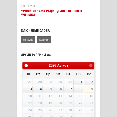
10.01.2013
УРОКИ ИСЛАМА РАДИ ЕДИНСТВЕННОГО
УЧЕНИКА
КЛЮЧЕВЫЕ СЛОВА
конкурс
карелия
АРХИВ РУБРИКИ «»
2026
Август
Пн
Вт
Ср
Чт
Пт
Сб
Вс
27
28
29
30
31
1
2
3
4
5
6
7
8
9
10
11
12
13
14
15
16
17
18
19
20
21
22
23
24
25
26
27
28
29
30