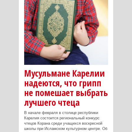
Мусульмане Карелии
надеются, что грипп
не помешает выбрать
лучшего чтеца
В начале февраля в столице республики
Карелия состоится региональный конкурс
чтецов Корана среди учащихся воскресной
школы при Исламском культурном центре. Об