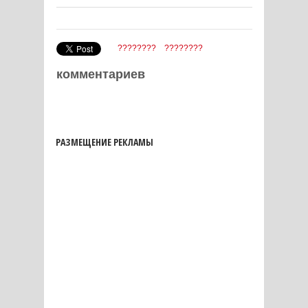
????????
????????
комментариев
РАЗМЕЩЕНИЕ РЕКЛАМЫ