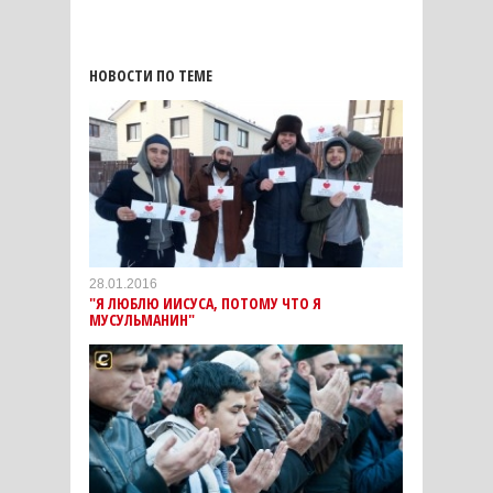
НОВОСТИ ПО ТЕМЕ
28.01.2016
"Я ЛЮБЛЮ ИИСУСА, ПОТОМУ ЧТО Я
МУСУЛЬМАНИН"