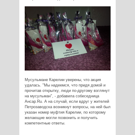
Мусульмане Карелии уверены, что акция
удалась. "Мы надеемся, что придя домой и
прочитав открытку, люди по-другому взглянут
на мусульман", - добавила собеседница
Ансар.Ru. А на случай, если вдруг у жителей
Петрозаводска возникнут вопросы, на ней был
указан номер муфтия Карелии, по которому
желающие могли позвонить и получить
компетентные ответы.