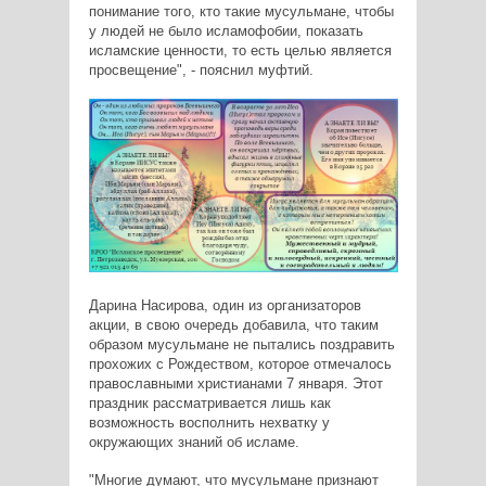
понимание того, кто такие мусульмане, чтобы
у людей не было исламофобии, показать
исламские ценности, то есть целью является
просвещение", - пояснил муфтий.
Дарина Насирова, один из организаторов
акции, в свою очередь добавила, что таким
образом мусульмане не пытались поздравить
прохожих с Рождеством, которое отмечалось
православными христианами 7 января. Этот
праздник рассматривается лишь как
возможность восполнить нехватку у
окружающих знаний об исламе.
"Многие думают, что мусульмане признают