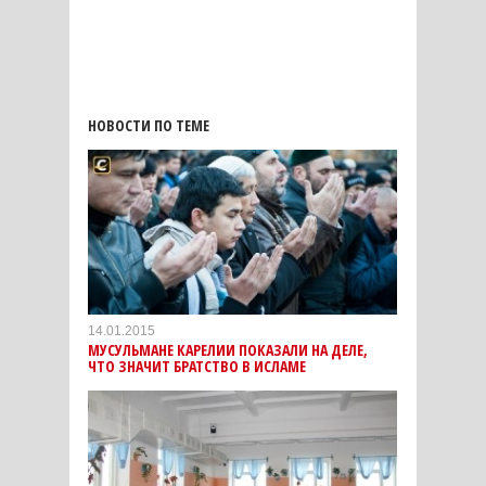
НОВОСТИ ПО ТЕМЕ
14.01.2015
МУСУЛЬМАНЕ КАРЕЛИИ ПОКАЗАЛИ НА ДЕЛЕ,
ЧТО ЗНАЧИТ БРАТСТВО В ИСЛАМЕ