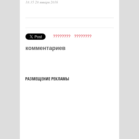
18:35 28 января 2016
????????
????????
комментариев
РАЗМЕЩЕНИЕ РЕКЛАМЫ