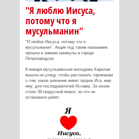
"Я люблю Иисуса,
потому что я
мусульманин"
"Я люблю Иисуса, потому что я
мусульманин". Акция под таким названием
прошла в зимние каникулы в городе
Петрозаводске.
8 января мусульманская молодежь Карелии
вышла на улицу, чтобы рассказать горожанам
о том, какое значение имеет пророк Иса, мир
ему, для последователей Ислама. За окном
стоял 30-градусный мороз, но это не
остановило ребят.