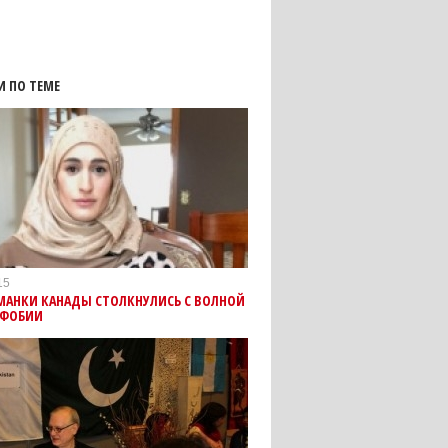
И ПО ТЕМЕ
15
МАНКИ КАНАДЫ СТОЛКНУЛИСЬ С ВОЛНОЙ
ФОБИИ