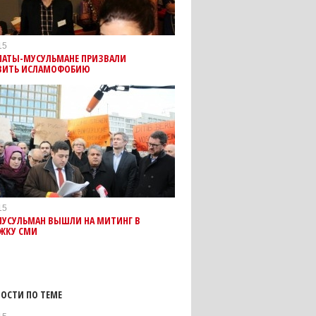
15
АТЫ-МУСУЛЬМАНЕ ПРИЗВАЛИ
ВИТЬ ИСЛАМОФОБИЮ
15
МУСУЛЬМАН ВЫШЛИ НА МИТИНГ В
ЖКУ СМИ
ОСТИ ПО ТЕМЕ