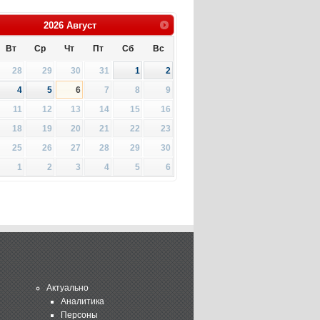
2026
Август
Вт
Ср
Чт
Пт
Сб
Вс
28
29
30
31
1
2
4
5
6
7
8
9
11
12
13
14
15
16
18
19
20
21
22
23
25
26
27
28
29
30
1
2
3
4
5
6
Актуально
Аналитика
Персоны