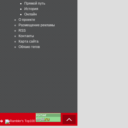
Прямой путь
История
Онлайн
О проекте
Размещение рекламы
RSS
Контакты
Карта сайта
Облако тегов