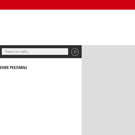
ЕНИЕ РЕКЛАМЫ