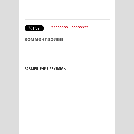
????????
????????
комментариев
РАЗМЕЩЕНИЕ РЕКЛАМЫ