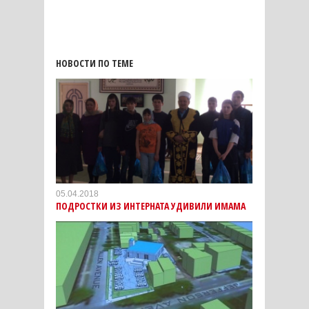
НОВОСТИ ПО ТЕМЕ
05.04.2018
ПОДРОСТКИ ИЗ ИНТЕРНАТА УДИВИЛИ ИМАМА