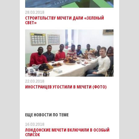
28.03.2018
СТРОИТЕЛЬСТВУ МЕЧЕТИ ДАЛИ «ЗЕЛЕНЫЙ
СВЕТ»
22.03.2018
ИНОСТРАНЦЕВ УГОСТИЛИ В МЕЧЕТИ (ФОТО)
ЕЩЕ НОВОСТИ ПО ТЕМЕ
16.03.2018
ЛОНДОНСКИЕ МЕЧЕТИ ВКЛЮЧИЛИ В ОСОБЫЙ
СПИСОК