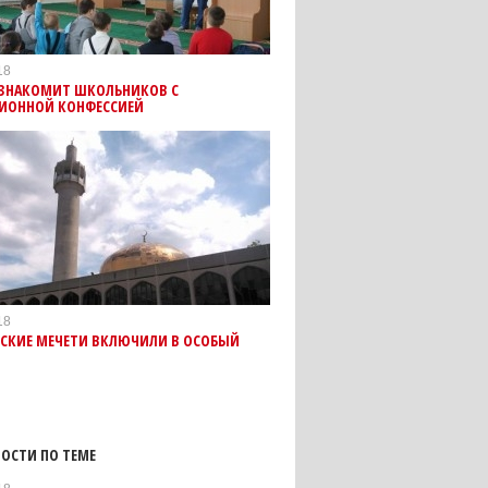
18
 ЗНАКОМИТ ШКОЛЬНИКОВ С
ИОННОЙ КОНФЕССИЕЙ
18
СКИЕ МЕЧЕТИ ВКЛЮЧИЛИ В ОСОБЫЙ
ОСТИ ПО ТЕМЕ