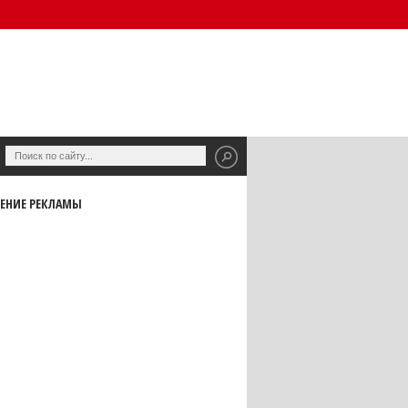
ЕНИЕ РЕКЛАМЫ