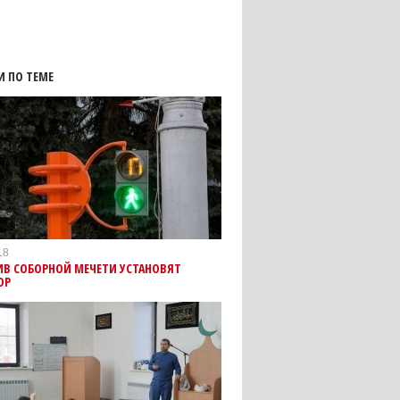
И ПО ТЕМЕ
18
ИВ СОБОРНОЙ МЕЧЕТИ УСТАНОВЯТ
ОР