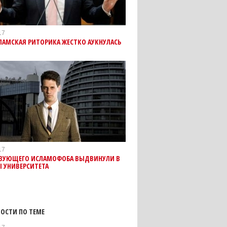
17
ЛАМСКАЯ РИТОРИКА ЖЕСТКО АУКНУЛАСЬ
17
ВУЮЩЕГО ИСЛАМОФОБА ВЫДВИНУЛИ В
 УНИВЕРСИТЕТА
ОСТИ ПО ТЕМЕ