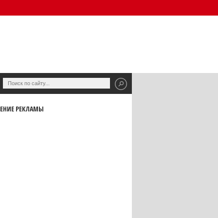
ЕНИЕ РЕКЛАМЫ