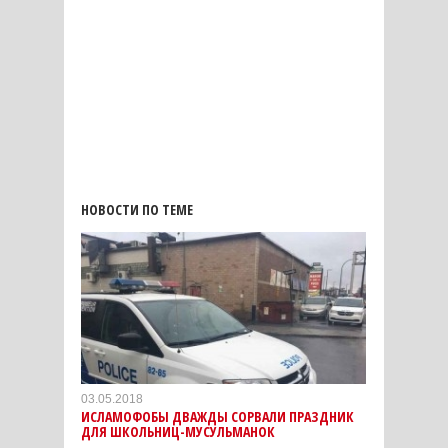
НОВОСТИ ПО ТЕМЕ
03.05.2018
ИСЛАМОФОБЫ ДВАЖДЫ СОРВАЛИ ПРАЗДНИК
ДЛЯ ШКОЛЬНИЦ-МУСУЛЬМАНОК