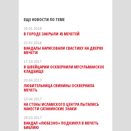
ЕЩЕ НОВОСТИ ПО ТЕМЕ
25.01.2018
В ГОРОДЕ ЗАКРЫЛИ 45 МЕЧЕТЕЙ
22.01.2018
ВАНДАЛЫ НАРИСОВАЛИ СВАСТИКУ НА ДВЕРЯХ
МЕЧЕТИ
17.10.2017
В ШВЕЙЦАРИИ ОСКВЕРНИЛИ МУСУЛЬМАНСКОЕ
КЛАДБИЩЕ
20.04.2017
ЛЮБИТЕЛЬНИЦА СВИНИНЫ ОСКВЕРНИЛА
МЕЧЕТЬ
10.04.2017
НА СТЕНЫ ИСЛАМСКОГО ЦЕНТРА ПЫТАЛИСЬ
НАНЕСТИ САТАНИНСКИЕ ЗНАКИ
28.03.2017
ВАНДАЛ «ЛЮБЕЗНО» ПОДКИНУЛ В МЕЧЕТЬ
БИБЛИЮ