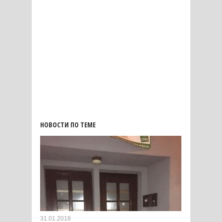
НОВОСТИ ПО ТЕМЕ
31.01.2018