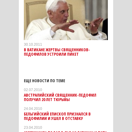
30.10.2011
В ВАТИКАНЕ ЖЕРТВЫ СВЯЩЕННИКОВ-
ПЕДОФИЛОВ УСТРОИЛИ ПИКЕТ
ЕЩЕ НОВОСТИ ПО ТЕМЕ
02.07.2010
АВСТРАЛИЙСКИЙ СВЯЩЕННИК-ПЕДОФИЛ
ПОЛУЧИЛ 20 ЛЕТ ТЮРЬМЫ
24.04.2010
БЕЛЬГИЙСКИЙ ЕПИСКОП ПРИЗНАЛСЯ В
ПЕДОФИЛИИ И УШЕЛ В ОТСТАВКУ
23.04.2010