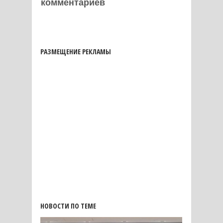
комментариев
РАЗМЕЩЕНИЕ РЕКЛАМЫ
НОВОСТИ ПО ТЕМЕ