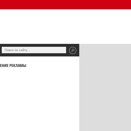
ЕНИЕ РЕКЛАМЫ