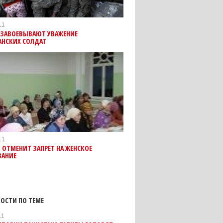
11
 ЗАВОЕВЫВАЮТ УВАЖЕНИЕ
АНСКИХ СОЛДАТ
11
 ОТМЕНИТ ЗАПРЕТ НА ЖЕНСКОЕ
ВАНИЕ
ОСТИ ПО ТЕМЕ
11