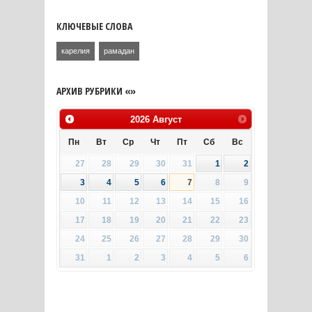
КЛЮЧЕВЫЕ СЛОВА
карелия
рамадан
АРХИВ РУБРИКИ «»
2026
Август
Пн
Вт
Ср
Чт
Пт
Сб
Вс
27
28
29
30
31
1
2
3
4
5
6
7
8
9
10
11
12
13
14
15
16
17
18
19
20
21
22
23
24
25
26
27
28
29
30
31
1
2
3
4
5
6