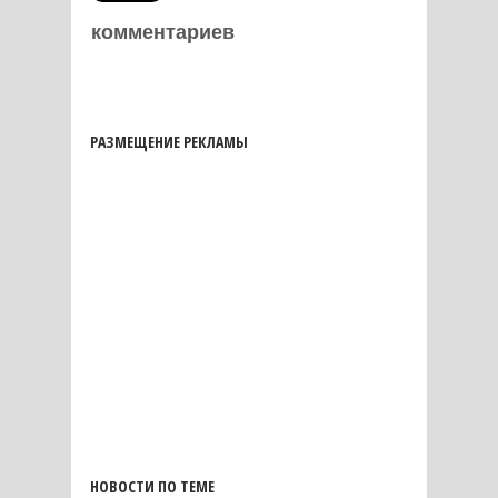
комментариев
РАЗМЕЩЕНИЕ РЕКЛАМЫ
НОВОСТИ ПО ТЕМЕ