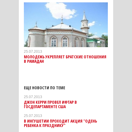
25.07.2013
МОЛОДЕЖЬ УКРЕПЛЯЕТ БРАТСКИЕ ОТНОШЕНИЯ
В РАМАДАН
ЕЩЕ НОВОСТИ ПО ТЕМЕ
25.07.2013
ДЖОН КЕРРИ ПРОВЕЛ ИФТАР В
ГОСДЕПАРТАМЕНТЕ США
25.07.2013
В ИНГУШЕТИИ ПРОХОДИТ АКЦИЯ "ОДЕНЬ
РЕБЕНКА К ПРАЗДНИКУ"