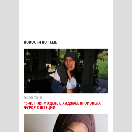
НОВОСТИ ПО ТЕМЕ
04.09.2018
15-ЛЕТНЯЯ МОДЕЛЬ В ХИДЖАБЕ ПРОИЗВЕЛА
ФУРОР В ШВЕЦИИ