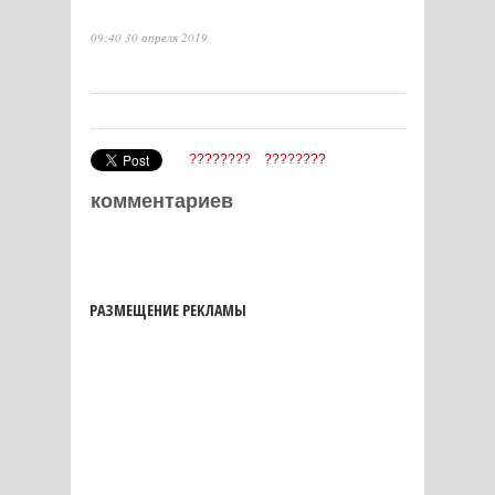
09:40 30 апреля 2019
????????
????????
комментариев
РАЗМЕЩЕНИЕ РЕКЛАМЫ