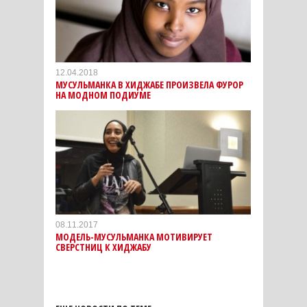
12.04.2018
МУСУЛЬМАНКА В ХИДЖАБЕ ПРОИЗВЕЛА ФУРОР
НА МОДНОМ ПОДИУМЕ
08.11.2017
МОДЕЛЬ-МУСУЛЬМАНКА МОТИВИРУЕТ
СВЕРСТНИЦ К ХИДЖАБУ