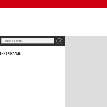
ЕНИЕ РЕКЛАМЫ