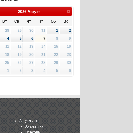
2026
Август
Вт
Ср
Чт
Пт
Сб
Вс
28
29
30
31
1
2
4
5
6
7
8
9
11
12
13
14
15
16
18
19
20
21
22
23
25
26
27
28
29
30
1
2
3
4
5
6
Актуально
Аналитика
Персоны