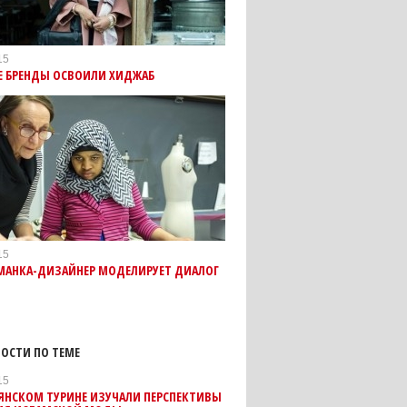
15
 БРЕНДЫ ОСВОИЛИ ХИДЖАБ
15
МАНКА-ДИЗАЙНЕР МОДЕЛИРУЕТ ДИАЛОГ
ОСТИ ПО ТЕМЕ
15
ЯНСКОМ ТУРИНЕ ИЗУЧАЛИ ПЕРСПЕКТИВЫ