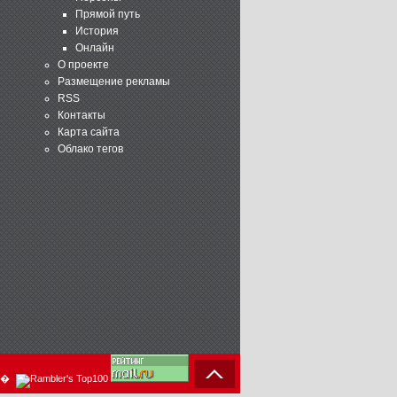
Прямой путь
История
Онлайн
О проекте
Размещение рекламы
RSS
Контакты
Карта сайта
Облако тегов