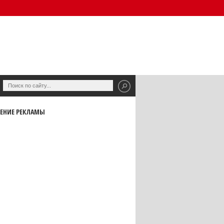
ЕНИЕ РЕКЛАМЫ