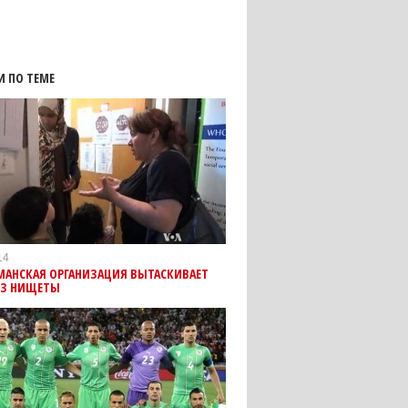
И ПО ТЕМЕ
14
МАНСКАЯ ОРГАНИЗАЦИЯ ВЫТАСКИВАЕТ
ИЗ НИЩЕТЫ