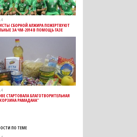
14
ИСТЫ СБОРНОЙ АЛЖИРА ПОЖЕРТВУЮТ
ЬНЫЕ ЗА ЧМ-2014 В ПОМОЩЬ ГАЗЕ
14
ОВЕ СТАРТОВАЛА БЛАГОТВОРИТЕЛЬНАЯ
"КОРЗИНА РАМАДАНА"
ОСТИ ПО ТЕМЕ