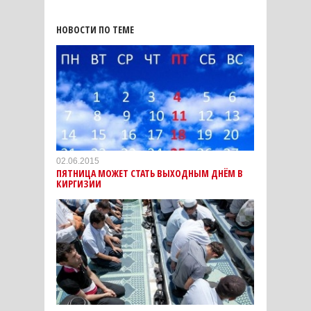
НОВОСТИ ПО ТЕМЕ
02.06.2015
ПЯТНИЦА МОЖЕТ СТАТЬ ВЫХОДНЫМ ДНЁМ В
КИРГИЗИИ