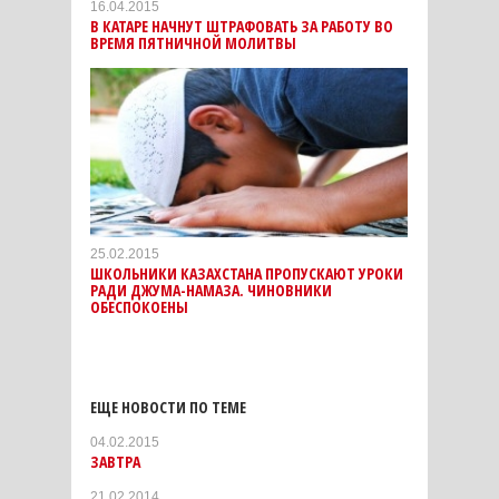
16.04.2015
В КАТАРЕ НАЧНУТ ШТРАФОВАТЬ ЗА РАБОТУ ВО
ВРЕМЯ ПЯТНИЧНОЙ МОЛИТВЫ
25.02.2015
ШКОЛЬНИКИ КАЗАХСТАНА ПРОПУСКАЮТ УРОКИ
РАДИ ДЖУМА-НАМАЗА. ЧИНОВНИКИ
ОБЕСПОКОЕНЫ
ЕЩЕ НОВОСТИ ПО ТЕМЕ
04.02.2015
ЗАВТРА
21.02.2014