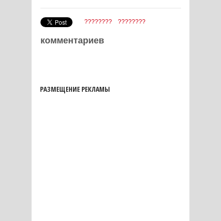
????????
????????
комментариев
РАЗМЕЩЕНИЕ РЕКЛАМЫ