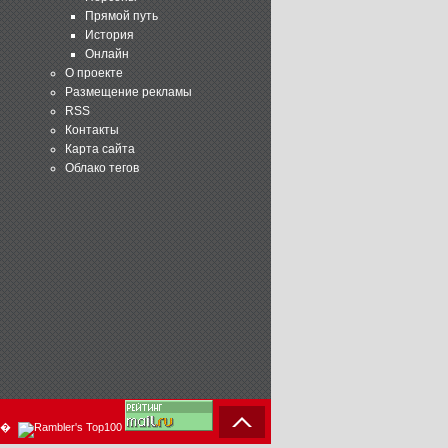
Прямой путь
История
Онлайн
О проекте
Размещение рекламы
RSS
Контакты
Карта сайта
Облако тегов