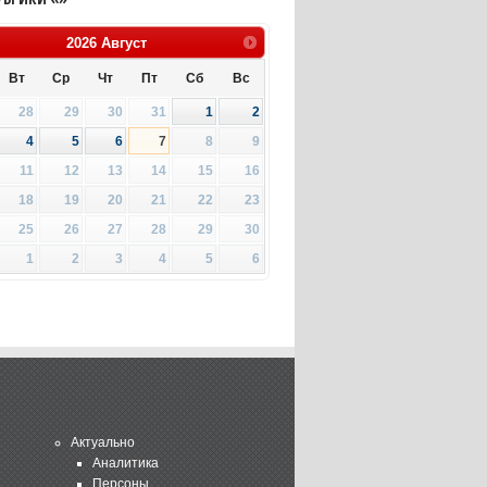
2026
Август
Вт
Ср
Чт
Пт
Сб
Вс
28
29
30
31
1
2
4
5
6
7
8
9
11
12
13
14
15
16
18
19
20
21
22
23
25
26
27
28
29
30
1
2
3
4
5
6
Актуально
Аналитика
Персоны