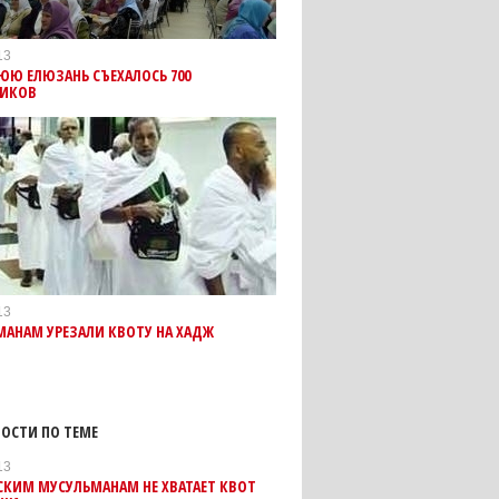
13
ЮЮ ЕЛЮЗАНЬ СЪЕХАЛОСЬ 700
ИКОВ
13
АНАМ УРЕЗАЛИ КВОТУ НА ХАДЖ
ОСТИ ПО ТЕМЕ
13
КИМ МУСУЛЬМАНАМ НЕ ХВАТАЕТ КВОТ