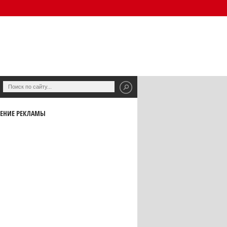
ЕНИЕ РЕКЛАМЫ