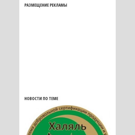
РАЗМЕЩЕНИЕ РЕКЛАМЫ
НОВОСТИ ПО ТЕМЕ