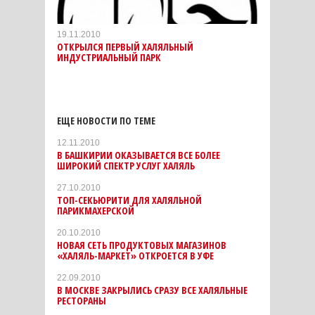
19.11.2010
ОТКРЫЛСЯ ПЕРВЫЙ ХАЛЯЛЬНЫЙ
ИНДУСТРИАЛЬНЫЙ ПАРК
ЕЩЕ НОВОСТИ ПО ТЕМЕ
12.11.2010
В БАШКИРИИ ОКАЗЫВАЕТСЯ ВСЕ БОЛЕЕ
ШИРОКИЙ СПЕКТР УСЛУГ ХАЛЯЛЬ
27.10.2010
ТОП-СЕКЬЮРИТИ ДЛЯ ХАЛЯЛЬНОЙ
ПАРИКМАХЕРСКОЙ
20.10.2010
НОВАЯ СЕТЬ ПРОДУКТОВЫХ МАГАЗИНОВ
«ХАЛЯЛЬ-МАРКЕТ» ОТКРОЕТСЯ В УФЕ
22.09.2010
В МОСКВЕ ЗАКРЫЛИСЬ СРАЗУ ВСЕ ХАЛЯЛЬНЫЕ
РЕСТОРАНЫ