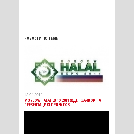
НОВОСТИ ПО ТЕМЕ
13.04.2011
MOSCOW HALAL EXPO 2011 ЖДЕТ ЗАЯВОК НА
ПРЕЗЕНТАЦИЮ ПРОЕКТОВ