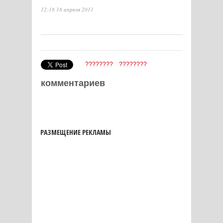
12:18 18 апреля 2011
????????
????????
комментариев
РАЗМЕЩЕНИЕ РЕКЛАМЫ