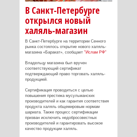
В Санкт-Петербурге
открылся новый
халяль-магазин
В Санкт-Петербурге на территории Сенного
рынка состоялось открытие нового халяль-
магазина «Баракат», сообщает
"Ислам РФ"
Владельцу магазина был вручен
соответствующий сертификат
подтверждающий право торговать халяль-
продукцией.
Сертификация проводиться с целью
повышения престижа мусульманских
производителей и как гарантия соответствия
продукта халяль общемировым нормам
шариата. Также процесс сертификации
призван исключить недобросовестных
производителей и гарантировать высокое
качество продукции халяль.