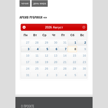
чечня
день мира
АРХИВ РУБРИКИ «»
2026
Август
Пн
Вт
Ср
Чт
Пт
Сб
Вс
27
28
29
30
31
1
2
3
4
5
6
7
8
9
10
11
12
13
14
15
16
17
18
19
20
21
22
23
24
25
26
27
28
29
30
31
1
2
3
4
5
6
О ПРОЕКТЕ