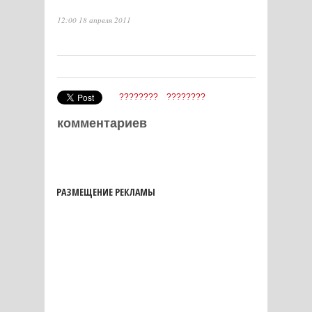
12:00 18 апреля 2011
????????
????????
комментариев
РАЗМЕЩЕНИЕ РЕКЛАМЫ