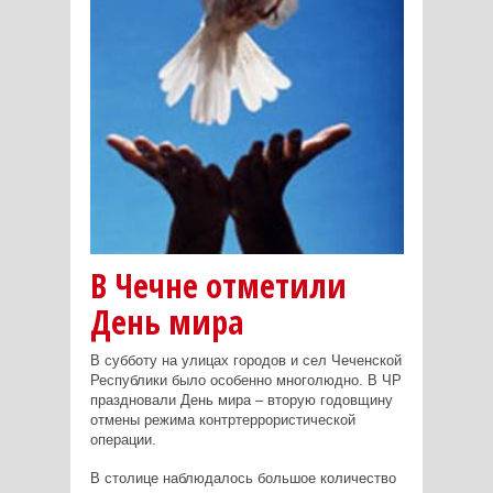
В Чечне отметили
День мира
В субботу на улицах городов и сел Чеченской
Республики было особенно многолюдно. В ЧР
праздновали День мира – вторую годовщину
отмены режима контртеррористической
операции.
В столице наблюдалось большое количество