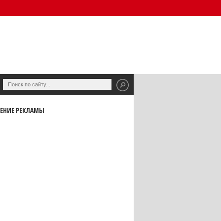
ЕНИЕ РЕКЛАМЫ