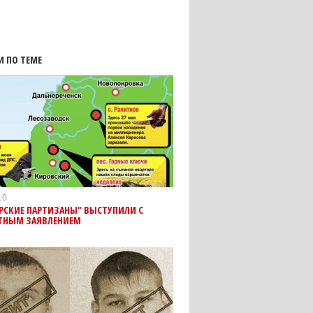
И ПО ТЕМЕ
10
РСКИЕ ПАРТИЗАНЫ" ВЫСТУПИЛИ С
ТНЫМ ЗАЯВЛЕНИЕМ