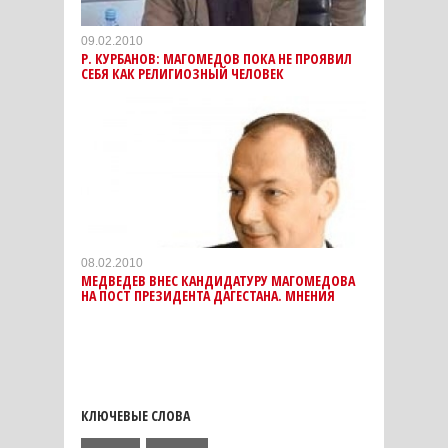
09.02.2010
Р. КУРБАНОВ: МАГОМЕДОВ ПОКА НЕ ПРОЯВИЛ
СЕБЯ КАК РЕЛИГИОЗНЫЙ ЧЕЛОВЕК
08.02.2010
МЕДВЕДЕВ ВНЕС КАНДИДАТУРУ МАГОМЕДОВА
НА ПОСТ ПРЕЗИДЕНТА ДАГЕСТАНА. МНЕНИЯ
КЛЮЧЕВЫЕ СЛОВА