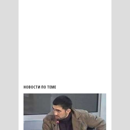
НОВОСТИ ПО ТЕМЕ