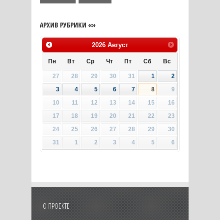
АРХИВ РУБРИКИ «»
2026
Август
Пн
Вт
Ср
Чт
Пт
Сб
Вс
27
28
29
30
31
1
2
3
4
5
6
7
8
9
10
11
12
13
14
15
16
17
18
19
20
21
22
23
24
25
26
27
28
29
30
31
1
2
3
4
5
6
О ПРОЕКТЕ