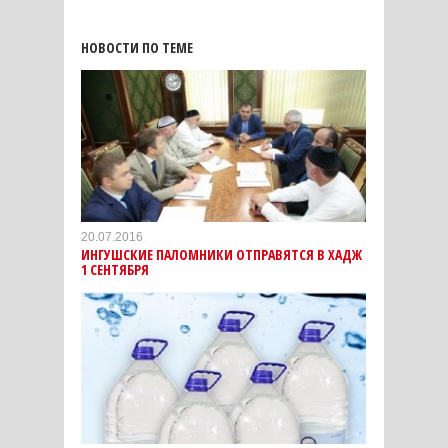
НОВОСТИ ПО ТЕМЕ
20.07.2016
ИНГУШСКИЕ ПАЛОМНИКИ ОТПРАВЯТСЯ В ХАДЖ
1 СЕНТЯБРЯ