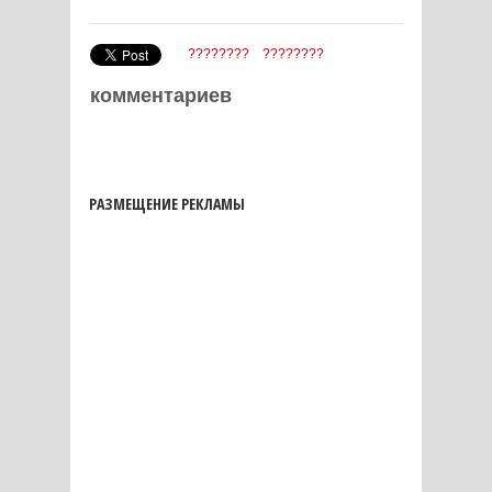
????????
????????
комментариев
РАЗМЕЩЕНИЕ РЕКЛАМЫ