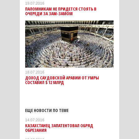
19.07.2016
ПАЛОМНИКАМ НЕ ПРИДЕТСЯ СТОЯТЬ В
ОЧЕРЕДИ ЗА ЗАМ-ЗАМОМ
18.07.2016
ДОХОД САУДОВСКОЙ АРАВИИ ОТ УМРЫ
СОСТАВИЛ $ 12 МЛРД
ЕЩЕ НОВОСТИ ПО ТЕМЕ
14.07.2016
КАЗАХСТАНЕЦ ЗАПАТЕНТОВАЛ ОБРЯД
ОБРЕЗАНИЯ