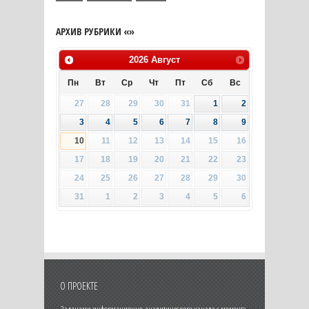
АРХИВ РУБРИКИ «»
2026
Август
Пн
Вт
Ср
Чт
Пт
Сб
Вс
27
28
29
30
31
1
2
3
4
5
6
7
8
9
10
11
12
13
14
15
16
17
18
19
20
21
22
23
24
25
26
27
28
29
30
31
1
2
3
4
5
6
О ПРОЕКТЕ