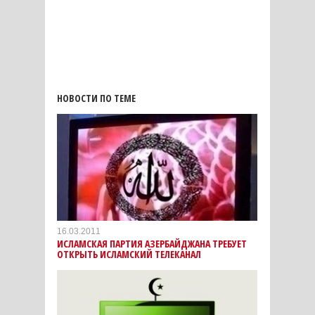
НОВОСТИ ПО ТЕМЕ
16.03.2011
ИСЛАМСКАЯ ПАРТИЯ АЗЕРБАЙДЖАНА ТРЕБУЕТ
ОТКРЫТЬ ИСЛАМСКИЙ ТЕЛЕКАНАЛ