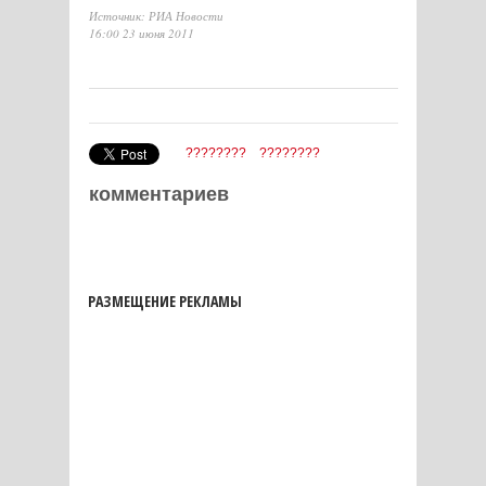
Источник: РИА Новости
16:00 23 июня 2011
????????
????????
комментариев
РАЗМЕЩЕНИЕ РЕКЛАМЫ