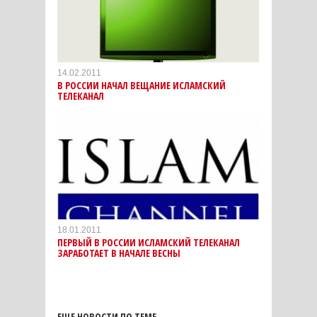
14.02.2011
В РОССИИ НАЧАЛ ВЕЩАНИЕ ИСЛАМСКИЙ
ТЕЛЕКАНАЛ
18.01.2011
ПЕРВЫЙ В РОССИИ ИСЛАМСКИЙ ТЕЛЕКАНАЛ
ЗАРАБОТАЕТ В НАЧАЛЕ ВЕСНЫ
ЕЩЕ НОВОСТИ ПО ТЕМЕ