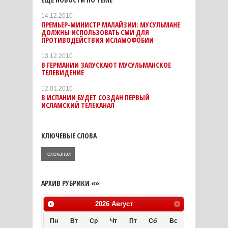
14.12.2010
ПРЕМЬЕР-МИНИСТР МАЛАЙЗИИ: МУСУЛЬМАНЕ
ДОЛЖНЫ ИСПОЛЬЗОВАТЬ СМИ ДЛЯ
ПРОТИВОДЕЙСТВИЯ ИСЛАМОФОБИИ
13.12.2010
В ГЕРМАНИИ ЗАПУСКАЮТ МУСУЛЬМАНСКОЕ
ТЕЛЕВИДЕНИЕ
12.01.2010
В ИСПАНИИ БУДЕТ СОЗДАН ПЕРВЫЙ
ИСЛАМСКИЙ ТЕЛЕКАНАЛ
КЛЮЧЕВЫЕ СЛОВА
телеканал
АРХИВ РУБРИКИ «»
2026
Август
Пн
Вт
Ср
Чт
Пт
Сб
Вс