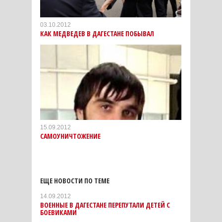
03.10.2012
КАК МЕДВЕДЕВ В ДАГЕСТАНЕ ПОБЫВАЛ
15.09.2012
САМОУНИЧТОЖЕНИЕ
ЕЩЕ НОВОСТИ ПО ТЕМЕ
14.09.2012
ВОЕННЫЕ В ДАГЕСТАНЕ ПЕРЕПУТАЛИ ДЕТЕЙ С
БОЕВИКАМИ