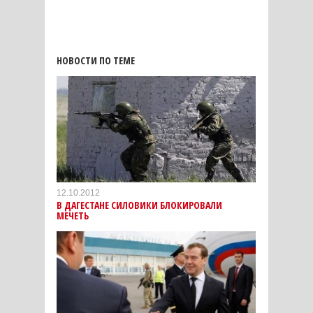
НОВОСТИ ПО ТЕМЕ
12.10.2012
В ДАГЕСТАНЕ СИЛОВИКИ БЛОКИРОВАЛИ
МЕЧЕТЬ