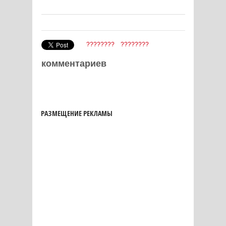
????????
????????
комментариев
РАЗМЕЩЕНИЕ РЕКЛАМЫ