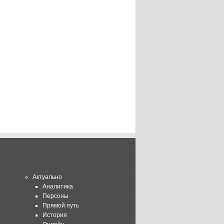
Актуально
Аналитика
Персоны
Прямой путь
История