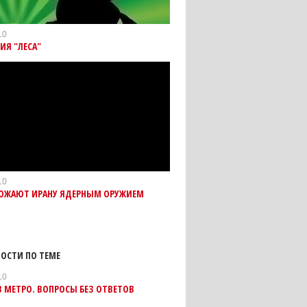
10
ИЯ "ЛЕСА"
10
РОЖАЮТ ИРАНУ ЯДЕРНЫМ ОРУЖИЕМ
ОСТИ ПО ТЕМЕ
10
В МЕТРО. ВОПРОСЫ БЕЗ ОТВЕТОВ