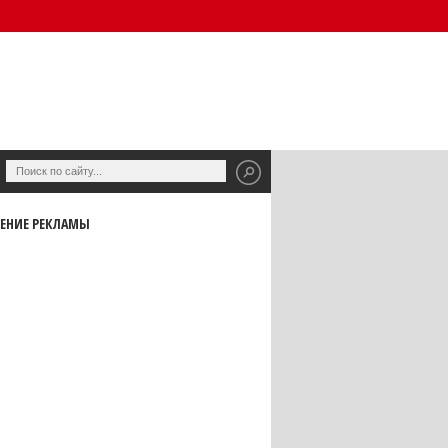
ЕНИЕ РЕКЛАМЫ