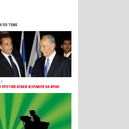
И ПО ТЕМЕ
10
 ПРОТИВ АТАКИ ИЗРАИЛЯ НА ИРАН