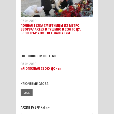
07.04.2010
ПОЛНАЯ ТЕЗКА СМЕРТНИЦЫ ИЗ МЕТРО
ВЗОРВАЛА СЕБЯ В ТУШИНО В 2003 ГОДУ.
БЛОГГЕРЫ: У ФСБ НЕТ ФАНТАЗИИ
ЕЩЕ НОВОСТИ ПО ТЕМЕ
05.04.2010
«Я ОПОЗНАЛ СВОЮ ДОЧЬ»
КЛЮЧЕВЫЕ СЛОВА
теракт
АРХИВ РУБРИКИ «»