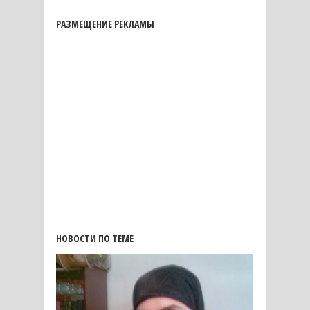
РАЗМЕЩЕНИЕ РЕКЛАМЫ
НОВОСТИ ПО ТЕМЕ