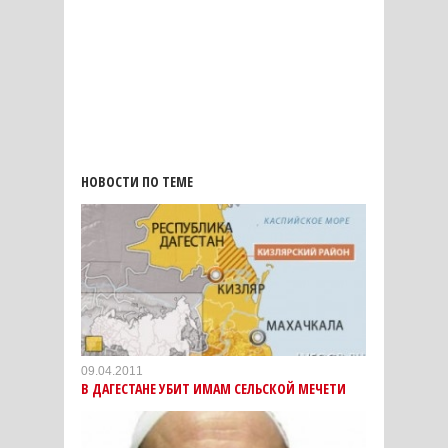
НОВОСТИ ПО ТЕМЕ
09.04.2011
В ДАГЕСТАНЕ УБИТ ИМАМ СЕЛЬСКОЙ МЕЧЕТИ