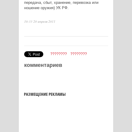
передача, сбыт, хранение, перевозка или
ношение оружия) УК РФ.
10:33 20 апреля 2011
????????
????????
комментариев
РАЗМЕЩЕНИЕ РЕКЛАМЫ