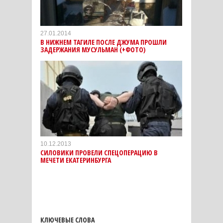
27.01.2014
В НИЖНЕМ ТАГИЛЕ ПОСЛЕ ДЖУМА ПРОШЛИ
ЗАДЕРЖАНИЯ МУСУЛЬМАН (+ФОТО)
10.12.2013
СИЛОВИКИ ПРОВЕЛИ СПЕЦОПЕРАЦИЮ В
МЕЧЕТИ ЕКАТЕРИНБУРГА
КЛЮЧЕВЫЕ СЛОВА