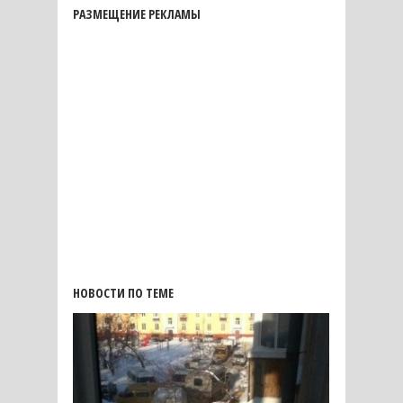
РАЗМЕЩЕНИЕ РЕКЛАМЫ
НОВОСТИ ПО ТЕМЕ