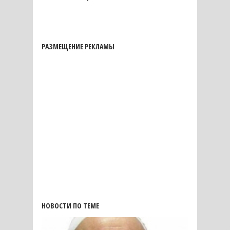
РАЗМЕЩЕНИЕ РЕКЛАМЫ
НОВОСТИ ПО ТЕМЕ