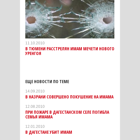
11.10.2010
В ТЮМЕНИ РАССТРЕЛЯН ИМАМ МЕЧЕТИ НОВОГО
УРЕНГОЯ
ЕЩЕ НОВОСТИ ПО ТЕМЕ
14.09.2010
В НАЗРАНИ СОВЕРШЕНО ПОКУШЕНИЕ НА ИМАМА
12.08.2010
ПРИ ПОЖАРЕ В ДАГЕСТАНСКОМ СЕЛЕ ПОГИБЛА
СЕМЬЯ ИМАМА
12.01.2010
В ДАГЕСТАНЕ УБИТ ИМАМ