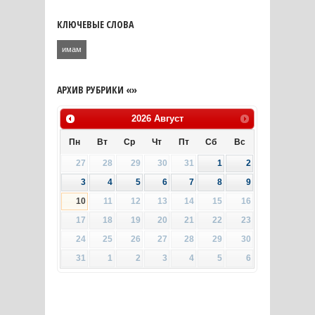
КЛЮЧЕВЫЕ СЛОВА
имам
АРХИВ РУБРИКИ «»
2026
Август
Пн
Вт
Ср
Чт
Пт
Сб
Вс
27
28
29
30
31
1
2
3
4
5
6
7
8
9
10
11
12
13
14
15
16
17
18
19
20
21
22
23
24
25
26
27
28
29
30
31
1
2
3
4
5
6